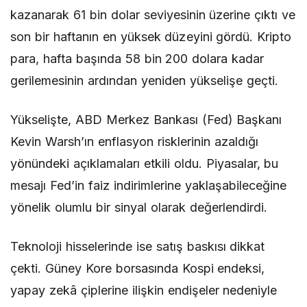
kazanarak 61 bin dolar seviyesinin üzerine çıktı ve
son bir haftanın en yüksek düzeyini gördü. Kripto
para, hafta başında 58 bin 200 dolara kadar
gerilemesinin ardından yeniden yükselişe geçti.
Yükselişte, ABD Merkez Bankası (Fed) Başkanı
Kevin Warsh’ın enflasyon risklerinin azaldığı
yönündeki açıklamaları etkili oldu. Piyasalar, bu
mesajı Fed’in faiz indirimlerine yaklaşabileceğine
yönelik olumlu bir sinyal olarak değerlendirdi.
Teknoloji hisselerinde ise satış baskısı dikkat
çekti. Güney Kore borsasında Kospi endeksi,
yapay zekâ çiplerine ilişkin endişeler nedeniyle