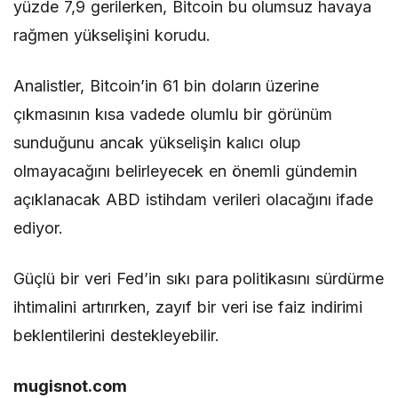
yüzde 7,9 gerilerken, Bitcoin bu olumsuz havaya
rağmen yükselişini korudu.
Analistler, Bitcoin’in 61 bin doların üzerine
çıkmasının kısa vadede olumlu bir görünüm
sunduğunu ancak yükselişin kalıcı olup
olmayacağını belirleyecek en önemli gündemin
açıklanacak ABD istihdam verileri olacağını ifade
ediyor.
Güçlü bir veri Fed’in sıkı para politikasını sürdürme
ihtimalini artırırken, zayıf bir veri ise faiz indirimi
beklentilerini destekleyebilir.
mugisnot.com