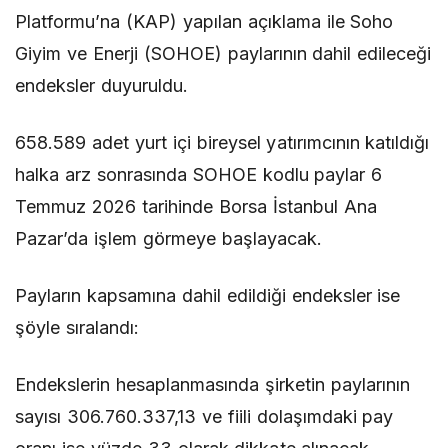
Platformu’na (KAP) yapılan açıklama ile Soho
Giyim ve Enerji (SOHOE) paylarının dahil edileceği
endeksler duyuruldu.
658.589 adet yurt içi bireysel yatırımcının katıldığı
halka arz sonrasında SOHOE kodlu paylar 6
Temmuz 2026 tarihinde Borsa İstanbul Ana
Pazar’da işlem görmeye başlayacak.
Payların kapsamına dahil edildiği endeksler ise
şöyle sıralandı:
Endekslerin hesaplanmasında şirketin paylarının
sayısı 306.760.337,13 ve fiili dolaşımdaki pay