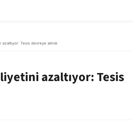
i azaltıyor: Tesis devreye alındı
iyetini azaltıyor: Tesis