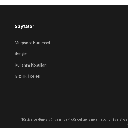
Sayfalar
Mugisnot Kurumsal
İletişim
Kullanım Koşulları
Gizlilik İlkeleri
Türkiye ve dünya gündemindeki güncel gelişmeler, ekonomi ve siyaset 