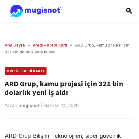
Ana Sayfa
»
Kredi - Kredi Kartı
»
ARD Grup, kamu projesi için
321 bin dolarlık yeni iş aldı
KREDI - KREDI KARTI
ARD Grup, kamu projesi için 321 bin
dolarlık yeni iş aldı
Yazar:
mugisnot
|
Haziran 24, 2026
ARD Grup Bilişim Teknolojileri, siber güvenlik