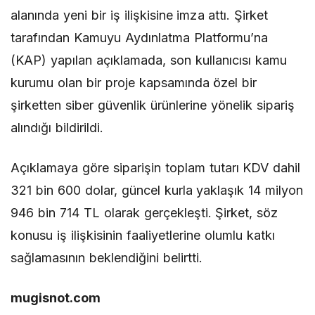
alanında yeni bir iş ilişkisine imza attı. Şirket
tarafından Kamuyu Aydınlatma Platformu’na
(KAP) yapılan açıklamada, son kullanıcısı kamu
kurumu olan bir proje kapsamında özel bir
şirketten siber güvenlik ürünlerine yönelik sipariş
alındığı bildirildi.
Açıklamaya göre siparişin toplam tutarı KDV dahil
321 bin 600 dolar, güncel kurla yaklaşık 14 milyon
946 bin 714 TL olarak gerçekleşti. Şirket, söz
konusu iş ilişkisinin faaliyetlerine olumlu katkı
sağlamasının beklendiğini belirtti.
mugisnot.com