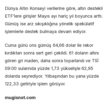
Dünya Altın Konseyi verilerine göre, altın destekli
ETF’lere girişler Mayıs ayı hariç yıl boyunca arttı.
Gümüş ise arz sıkışıklığına yönelik spekülatif
işlemlerle destek bulmaya devam ediyor.
Cuma günü ons gümüş 64,66 dolar ile rekor
kırdıktan sonra sert geri çekildi. 61 doların altını
gören gri maden, daha sonra toparlandı ve TSİ
09:00 sularında yüzde 1,73 yükselişle 62,95
dolarda seyrediyor. Yılbaşından bu yana yüzde
122,33 getiriyle işlem görüyor.
mugisnot.com