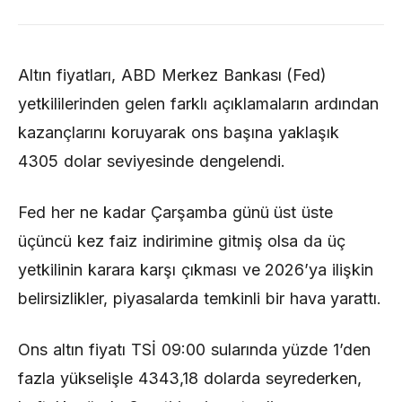
Altın fiyatları, ABD Merkez Bankası (Fed)
yetkililerinden gelen farklı açıklamaların ardından
kazançlarını koruyarak ons başına yaklaşık
4305 dolar seviyesinde dengelendi.
Fed her ne kadar Çarşamba günü üst üste
üçüncü kez faiz indirimine gitmiş olsa da üç
yetkilinin karara karşı çıkması ve 2026’ya ilişkin
belirsizlikler, piyasalarda temkinli bir hava yarattı.
Ons altın fiyatı TSİ 09:00 sularında yüzde 1’den
fazla yükselişle 4343,18 dolarda seyrederken,