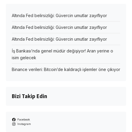
Altında Fed belirsizliği: Güvercin umutlar zayıflıyor
Altında Fed belirsizliği: Güvercin umutlar zayıflıyor
Altında Fed belirsizliği: Güvercin umutlar zayıflıyor
İş Bankası’nda genel müdür değişiyor! Aran yerine o
isim gelecek
Binance verileri: Bitcoin’de kaldıraçlı işlemler öne çıkıyor
Bizi Takip Edin
Facebook
Instagram