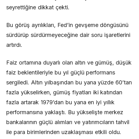
seyrettiğine dikkat çekti.
Bu görüş ayrılıkları, Fed’in gevşeme döngüsünü
sürdürüp sürdürmeyeceğine dair soru işaretlerini
artırdı.
Faiz ortamına duyarlı olan altın ve gümüş, düşük
faiz beklentileriyle bu yıl güçlü performans
sergiledi. Altın yılbaşından bu yana yüzde 60’tan
fazla yükselirken, gümüş fiyatları iki katından
fazla artarak 1979’dan bu yana en iyi yıllık
performansına yaklaştı. Bu yükselişte merkez
bankalarının güçlü alımları ve yatırımcıların tahvil
ile para birimlerinden uzaklaşması etkili oldu.