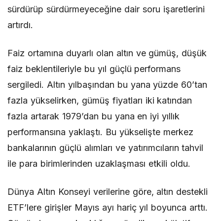
sürdürüp sürdürmeyeceğine dair soru işaretlerini
artırdı.
Faiz ortamına duyarlı olan altın ve gümüş, düşük
faiz beklentileriyle bu yıl güçlü performans
sergiledi. Altın yılbaşından bu yana yüzde 60’tan
fazla yükselirken, gümüş fiyatları iki katından
fazla artarak 1979’dan bu yana en iyi yıllık
performansına yaklaştı. Bu yükselişte merkez
bankalarının güçlü alımları ve yatırımcıların tahvil
ile para birimlerinden uzaklaşması etkili oldu.
Dünya Altın Konseyi verilerine göre, altın destekli
ETF’lere girişler Mayıs ayı hariç yıl boyunca arttı.