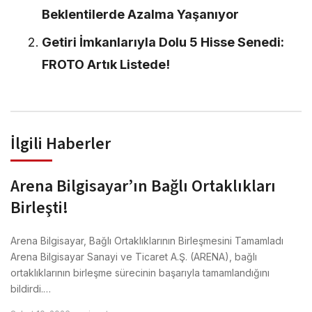
Beklentilerde Azalma Yaşanıyor
Getiri İmkanlarıyla Dolu 5 Hisse Senedi:
FROTO Artık Listede!
İlgili Haberler
Arena Bilgisayar’ın Bağlı Ortaklıkları
Birleşti!
Arena Bilgisayar, Bağlı Ortaklıklarının Birleşmesini Tamamladı
Arena Bilgisayar Sanayi ve Ticaret A.Ş. (ARENA), bağlı
ortaklıklarının birleşme sürecinin başarıyla tamamlandığını
bildirdi.…