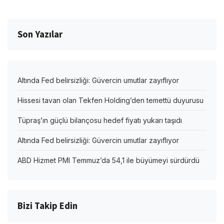
Son Yazılar
Altında Fed belirsizliği: Güvercin umutlar zayıflıyor
Hissesi tavan olan Tekfen Holding’den temettü duyurusu
Tüpraş’ın güçlü bilançosu hedef fiyatı yukarı taşıdı
Altında Fed belirsizliği: Güvercin umutlar zayıflıyor
ABD Hizmet PMI Temmuz’da 54,1 ile büyümeyi sürdürdü
Bizi Takip Edin