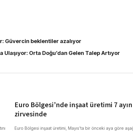
iyor: Güvercin beklentiler azalıyor
a Ulaşıyor: Orta Doğu’dan Gelen Talep Artıyor
Euro Bölgesi’nde inşaat üretimi 7 ayın
zirvesinde
ını
Euro Bölgesi inşaat üretimi, Mayıs’ta bir önceki aya göre aşa