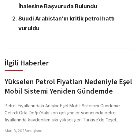
İhalesine Başvuruda Bulundu
Suudi Arabistan’ın kritik petrol hattı
vuruldu
İlgili Haberler
Yükselen Petrol Fiyatları Nedeniyle Eşel
Mobil Sistemi Yeniden Gündemde
Petrol Fiyatlarındaki Artışlar Eşel Mobil Sistemini Gündeme
Getirdi Orta Doğu’daki son gelişmeler sonucunda petrol
fiyatlarında kaydedilen sıkı yükselişler, Türkiye’de “eşel…
Mart 3, 2026
mugisnot