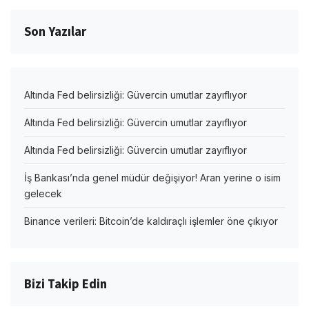
Son Yazılar
Altında Fed belirsizliği: Güvercin umutlar zayıflıyor
Altında Fed belirsizliği: Güvercin umutlar zayıflıyor
Altında Fed belirsizliği: Güvercin umutlar zayıflıyor
İş Bankası’nda genel müdür değişiyor! Aran yerine o isim
gelecek
Binance verileri: Bitcoin’de kaldıraçlı işlemler öne çıkıyor
Bizi Takip Edin