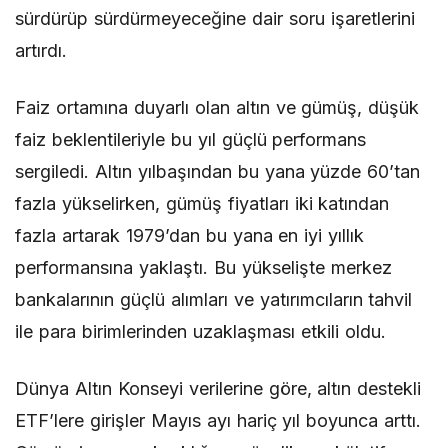
sürdürüp sürdürmeyeceğine dair soru işaretlerini
artırdı.
Faiz ortamına duyarlı olan altın ve gümüş, düşük
faiz beklentileriyle bu yıl güçlü performans
sergiledi. Altın yılbaşından bu yana yüzde 60’tan
fazla yükselirken, gümüş fiyatları iki katından
fazla artarak 1979’dan bu yana en iyi yıllık
performansına yaklaştı. Bu yükselişte merkez
bankalarının güçlü alımları ve yatırımcıların tahvil
ile para birimlerinden uzaklaşması etkili oldu.
Dünya Altın Konseyi verilerine göre, altın destekli
ETF’lere girişler Mayıs ayı hariç yıl boyunca arttı.