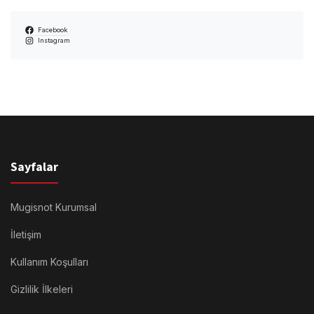
Facebook
Instagram
Sayfalar
Mugisnot Kurumsal
İletişim
Kullanım Koşulları
Gizlilik İlkeleri