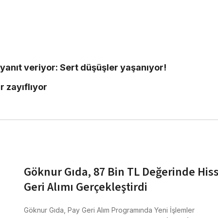
yanıt veriyor: Sert düşüşler yaşanıyor!
r zayıflıyor
Göknur Gıda, 87 Bin TL Değerinde His
Geri Alımı Gerçekleştirdi
Göknur Gıda, Pay Geri Alım Programında Yeni İşlemler