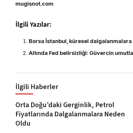
mugisnot.com
İlgili Yazılar:
Borsa İstanbul, küresel dalgalanmalara 
Altında Fed belirsizliği: Güvercin umutla
İlgili Haberler
Orta Doğu’daki Gerginlik, Petrol
Fiyatlarında Dalgalanmalara Neden
Oldu