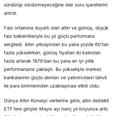
sürdürüp sürdürmeyeceğine dair soru işaretlerini
artırdı.
Faiz ortamına duyarlı olan altın ve gümüş, düşük
faiz beklentileriyle bu yıl güçlü performans
sergiledi. Altın yılbaşından bu yana yüzde 60’tan
fazla yükselirken, gümüş fiyatları iki katından
fazla artarak 1979’dan bu yana en iyi yıllık
performansına yaklaştı. Bu yükselişte merkez
bankalarının güçlü alımları ve yatırımcıların tahvil
ile para birimlerinden uzaklaşması etkili oldu.
Dünya Altın Konseyi verilerine göre, altın destekli
ETF’lere girişler Mayıs ayı hariç yıl boyunca arttı.