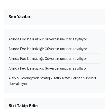
Son Yazılar
Altında Fed belirsizliği: Güvercin umutlar zayıflıyor
Altında Fed belirsizliği: Güvercin umutlar zayıflıyor
Altında Fed belirsizliği: Güvercin umutlar zayıflıyor
Altında Fed belirsizliği: Güvercin umutlar zayıflıyor
Alarko Holding’den stratejik satın alma: Carrier hisseleri
devralınıyor
Bizi Takip Edin