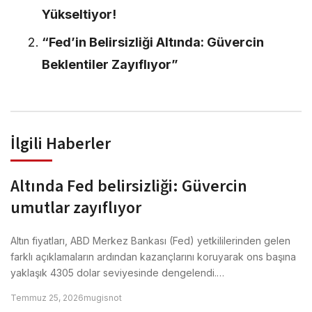
Yükseltiyor!
“Fed’in Belirsizliği Altında: Güvercin
Beklentiler Zayıflıyor”
İlgili Haberler
Altında Fed belirsizliği: Güvercin
umutlar zayıflıyor
Altın fiyatları, ABD Merkez Bankası (Fed) yetkililerinden gelen
farklı açıklamaların ardından kazançlarını koruyarak ons başına
yaklaşık 4305 dolar seviyesinde dengelendi.…
Temmuz 25, 2026
mugisnot