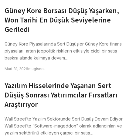
Güney Kore Borsası Düşüş Yaşarken,
Won Tarihi En Düşük Seviyelerine
Geriledi
Güney Kore Piyasalarında Sert Düşüşler Güney Kore finans
piyasaları, artan jeopolitik risklerin etkisiyle ciddi bir satış
baskısı altında kalmaya devam…
Mart 31, 2026
mugisnot
Yazılım Hisselerinde Yaşanan Sert
Düşüş Sonrası Yatırımcılar Fırsatları
Araştırıyor
Wall Street’te Yazılım Sektöründe Sert Düşüş Devam Ediyor
Wall Street’te “Software-mageddon” olarak adlandırılan ve
yazılım sektörünü etkileyen çarpıcı bir satış…