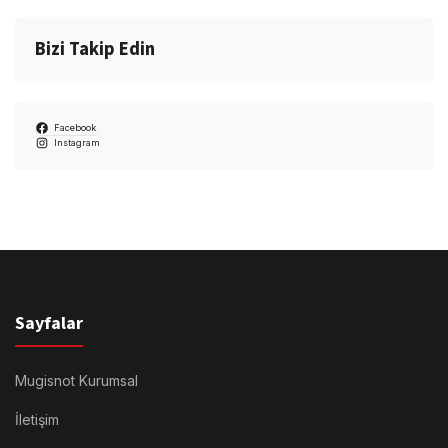
Bizi Takip Edin
Facebook
Instagram
Sayfalar
Mugisnot Kurumsal
İletişim