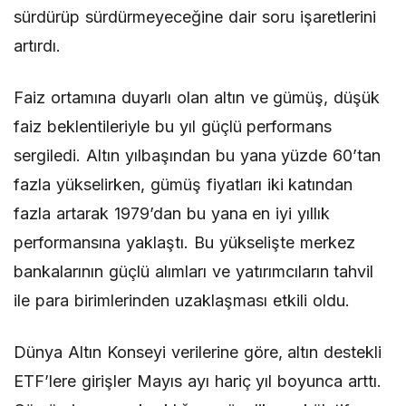
sürdürüp sürdürmeyeceğine dair soru işaretlerini
artırdı.
Faiz ortamına duyarlı olan altın ve gümüş, düşük
faiz beklentileriyle bu yıl güçlü performans
sergiledi. Altın yılbaşından bu yana yüzde 60’tan
fazla yükselirken, gümüş fiyatları iki katından
fazla artarak 1979’dan bu yana en iyi yıllık
performansına yaklaştı. Bu yükselişte merkez
bankalarının güçlü alımları ve yatırımcıların tahvil
ile para birimlerinden uzaklaşması etkili oldu.
Dünya Altın Konseyi verilerine göre, altın destekli
ETF’lere girişler Mayıs ayı hariç yıl boyunca arttı.