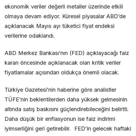
ekonomik veriler değerli metaller üzerinde etkili
olmaya devam ediyor. Küresel piyasalar ABD’de
açıklanacak Mayıs ayı tüketici fiyat endeksi
verilerine odaklandı.
ABD Merkez Bankası’nın (FED) açıklayacağı faiz
kararı öncesinde açıklanacak olan kritik veriler
fiyatlamalar açısından oldukça önemli olacak.
Türkiye Gazetesi’nin haberine göre analistler
TÜFE’nin beklentilerden daha yüksek gelmesinin
altında satış baskısını güçlendirebileceğini belirtti.
Daha düşük bir enflasyonun ise faiz indirimi
iyimserliğini geri getirebilir. FED’in gelecek haftaki