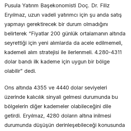
Pusula Yatırım Başekonomisti Doç. Dr. Filiz
Eryılmaz, uzun vadeli yatırımcı için şu anda satış
yapmayı gerektirecek bir durum olmadığını
belirterek “Fiyatlar 200 günlük ortalamanın altında
seyrettiği için yeni alımlarda da acele edilmemeli,
kademeli alım stratejisi ile ilerlenmeli. 4.280-4311
dolar bandı ilk kademe için uygun bir bölge
olabilir” dedi.
Ons altında 4355 ve 4440 dolar seviyeleri
üzerinde kalıcılık sinyali gelmesi durumunda bu
bölgelerin diğer kademeler olabileceğini dile
getirdi. Eryılmaz, 4280 doların altına inilmesi
durumunda düşüşün derinleşebileceği konusunda