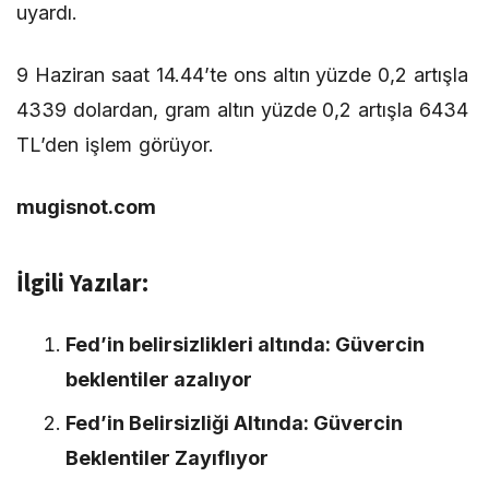
uyardı.
9 Haziran saat 14.44’te ons altın yüzde 0,2 artışla
4339 dolardan, gram altın yüzde 0,2 artışla 6434
TL’den işlem görüyor.
mugisnot.com
İlgili Yazılar:
Fed’in belirsizlikleri altında: Güvercin
beklentiler azalıyor
Fed’in Belirsizliği Altında: Güvercin
Beklentiler Zayıflıyor