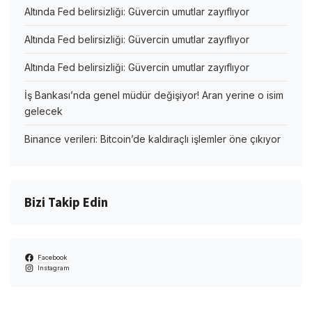
Altında Fed belirsizliği: Güvercin umutlar zayıflıyor
Altında Fed belirsizliği: Güvercin umutlar zayıflıyor
Altında Fed belirsizliği: Güvercin umutlar zayıflıyor
İş Bankası’nda genel müdür değişiyor! Aran yerine o isim
gelecek
Binance verileri: Bitcoin’de kaldıraçlı işlemler öne çıkıyor
Bizi Takip Edin
Facebook
Instagram