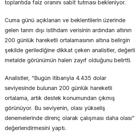
toplantıda faiz oranını sabit tutması bekleniyor.
Cuma günü açıklanan ve beklentilerin üzerinde
gelen tarım dışı istihdam verisinin ardından altının
200 günlük hareketli ortalamasının altına belirgin
şekilde gerilediğine dikkat çeken analistler, değerli
metalde görünümün halen zayıf olduğunu belirtti.
Analistler, “Bugün itibarıyla 4.435 dolar
seviyesinde bulunan 200 günlük hareketli
ortalama, artık destek konumundan çıkmış
görünüyor. Bu seviyenin, olası yükseliş
denemelerinde direnç olarak çalışması daha olası”
değerlendirmesini yaptı.