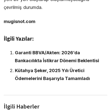
çevrilmiş durumda.
mugisnot.com
İlgili Yazılar:
Garanti BBVA/Akten: 2026’da
Bankacılıkta İstikrar Dönemi Beklentisi
Kütahya Şeker, 2025 Yılı Üretici
Ödemelerini Başarıyla Tamamladı
İlgili Haberler