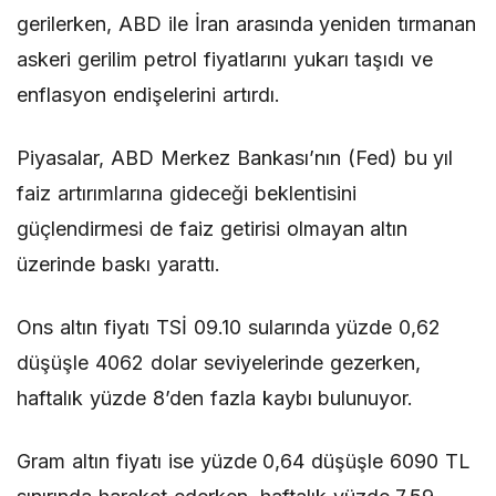
gerilerken, ABD ile İran arasında yeniden tırmanan
askeri gerilim petrol fiyatlarını yukarı taşıdı ve
enflasyon endişelerini artırdı.
Piyasalar, ABD Merkez Bankası’nın (Fed) bu yıl
faiz artırımlarına gideceği beklentisini
güçlendirmesi de faiz getirisi olmayan altın
üzerinde baskı yarattı.
Ons altın fiyatı TSİ 09.10 sularında yüzde 0,62
düşüşle 4062 dolar seviyelerinde gezerken,
haftalık yüzde 8’den fazla kaybı bulunuyor.
Gram altın fiyatı ise yüzde 0,64 düşüşle 6090 TL