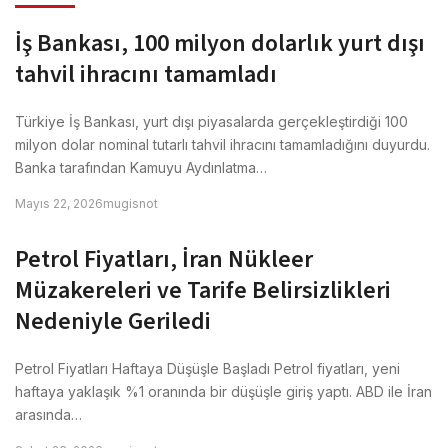
İş Bankası, 100 milyon dolarlık yurt dışı
tahvil ihracını tamamladı
Türkiye İş Bankası, yurt dışı piyasalarda gerçekleştirdiği 100
milyon dolar nominal tutarlı tahvil ihracını tamamladığını duyurdu.
Banka tarafından Kamuyu Aydınlatma…
Mayıs 22, 2026
mugisnot
Petrol Fiyatları, İran Nükleer
Müzakereleri ve Tarife Belirsizlikleri
Nedeniyle Geriledi
Petrol Fiyatları Haftaya Düşüşle Başladı Petrol fiyatları, yeni
haftaya yaklaşık %1 oranında bir düşüşle giriş yaptı. ABD ile İran
arasında…